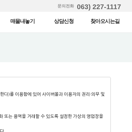
063) 227-1117
문의전화
매물내놓기
상담신청
찾아오시는길
한다)를 이용함에 있어 사이버몰과 이용자의 권리·의무 및
 또는 용역을 거래할 수 있도록 설정한 가상의 영업장을
다.