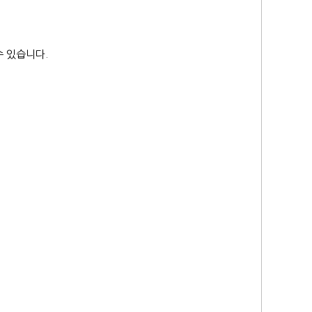
 있습니다.