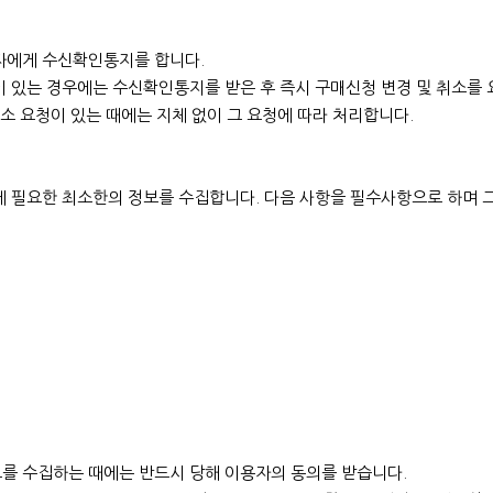
자에게 수신확인통지를 합니다.
 있는 경우에는 수신확인통지를 받은 후 즉시 구매신청 변경 및 취소를 
소 요청이 있는 때에는 지체 없이 그 요청에 따라 처리합니다.
 필요한 최소한의 정보를 수집합니다. 다음 사항을 필수사항으로 하며 그
를 수집하는 때에는 반드시 당해 이용자의 동의를 받습니다.