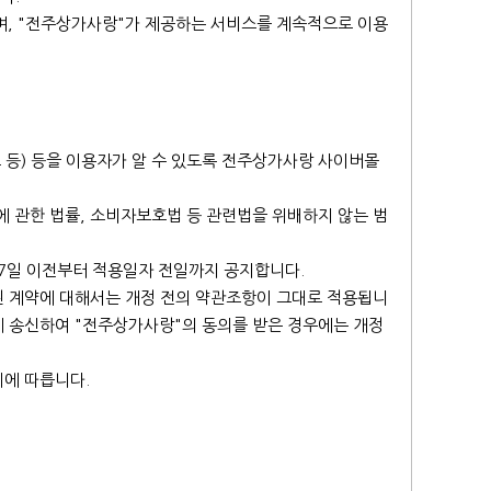
며, "전주상가사랑"가 제공하는 서비스를 계속적으로 이용
소 등) 등을 이용자가 알 수 있도록 전주상가사랑 사이버몰
에 관한 법률, 소비자보호법 등 관련법을 위배하지 않는 범
 7일 이전부터 적용일자 전일까지 공지합니다.
된 계약에 대해서는 개정 전의 약관조항이 그대로 적용됩니
"에 송신하여 "전주상가사랑"의 동의를 받은 경우에는 개정
례에 따릅니다.