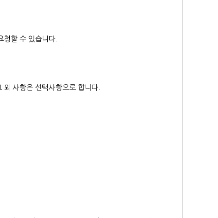
요청할 수 있습니다.
 외 사항은 선택사항으로 합니다.