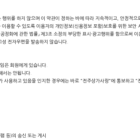
는 행위를 하지 않으며 이 약관이 정하는 바에 따라 지속적이고, 안정적으
 이용할 수 있도록 이용자의 개인정보(신용정보 포함)보호를 위한 보안 시
 공정화에 관한 법률」 제3조 소정의 부당한 표시·광고행위를 함으로써 이
고성 전자우편을 발송하지 않습니다.
책임은 회원에게 있습니다.
 해서는 안됩니다.
3자가 사용하고 있음을 인지한 경우에는 바로 "전주상가사랑"에 통보하고 
램 등)의 송신 또는 게시