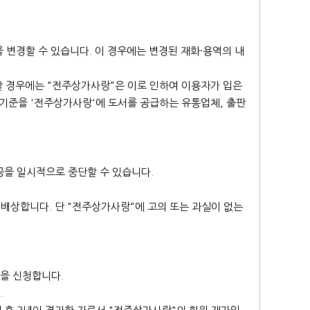
 변경할 수 있습니다. 이 경우에는 변경된 재화·용역의 내
할 경우에는 "전주상가사랑"은 이로 인하여 이용자가 입은
 기준을 '전주상가사랑'에 도서를 공급하는 유통업체, 출판
공을 일시적으로 중단할 수 있습니다.
배상합니다. 단 "전주상가사랑"에 고의 또는 과실이 없는
을 신청합니다.
.