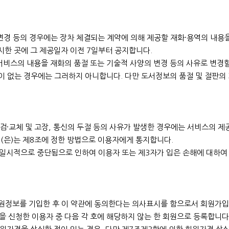
변경 등의 경우에는 장차 체결되는 계약에 의해 제공할 재화·용역의 내용을
시한 곳에 그 제공일자 이전 7일부터 공지합니다.
비스의 내용을 재화의 품절 또는 기술적 사양의 변경 등의 사유로 변경
실이 없는 경우에는 그러하지 아니합니다. 다만 도서정보의 품절 및 절판의
검·교체 및 고장, 통신의 두절 등의 사유가 발생한 경우에는 서비스의 제
"(은)는 제8조에 정한 방법으로 이용자에게 통지합니다.
 일시적으로 중단됨으로 인하여 이용자 또는 제3자가 입은 손해에 대하여 
회원정보를 기입한 후 이 약관에 동의한다는 의사표시를 함으로서 회원가입
을 신청한 이용자 중 다음 각 호에 해당하지 않는 한 회원으로 등록합니다