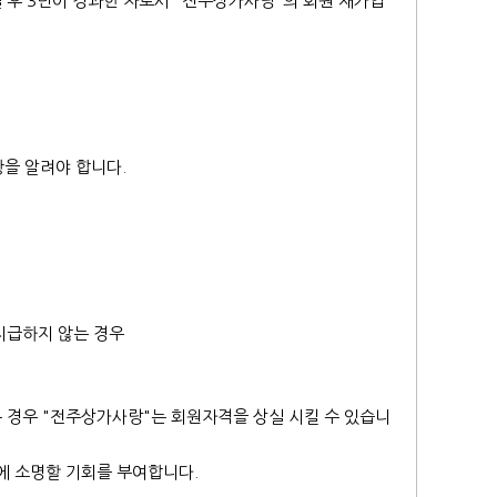
 후 3년이 경과한 자로서 "전주상가사랑"의 회원 재가입
항을 알려야 합니다.
 지급하지 않는 경우
는 경우 "전주상가사랑"는 회원자격을 상실 시킬 수 있습니
에 소명할 기회를 부여합니다.