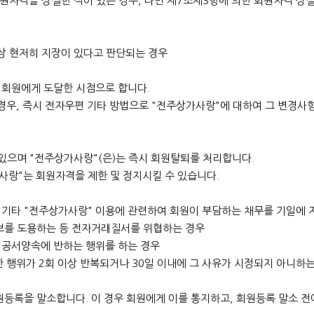
원자격을 상실한 적이 있는 경우, 다만 제7조제3항에 의한 회원자격 상실
상 현저히 지장이 있다고 판단되는 경우
 회원에게 도달한 시점으로 합니다.
 경우, 즉시 전자우편 기타 방법으로 "전주상가사랑"에 대하여 그 변경사
 있으며 "전주상가사랑"(은)는 즉시 회원탈퇴를 처리합니다.
가사랑"는 회원자격을 제한 및 정지시킬 수 있습니다.
금, 기타 "전주상가사랑" 이용에 관련하여 회원이 부담하는 채무를 기일에
 정보를 도용하는 등 전자거래질서를 위협하는 경우
 공서양속에 반하는 행위를 하는 경우
한 행위가 2회 이상 반복되거나 30일 이내에 그 사유가 시정되지 아니하
등록을 말소합니다. 이 경우 회원에게 이를 통지하고, 회원등록 말소 전