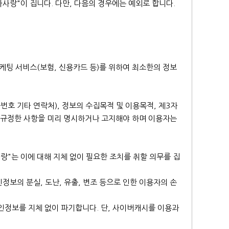
가사랑"이 집니다. 다만, 다음의 경우에는 예외로 합니다.
케팅 서비스(보험, 신용카드 등)를 위하여 최소한의 정보
호 기타 연락처), 정보의 수집목적 및 이용목적, 제3자
이 규정한 사항을 미리 명시하거나 고지해야 하며 이용자는
"는 이에 대해 지체 없이 필요한 조치를 취할 의무를 집
보의 분실, 도난, 유출, 변조 등으로 인한 이용자의 손
인정보를 지체 없이 파기합니다. 단, 사이버캐시를 이용과