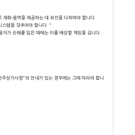
로 재화·용역을 제공하는 데 최선을 다하여야 합니다.
스템을 갖추어야 합니다. "
용자가 손해를 입은 때에는 이를 배상할 책임을 집니다.
"전주상가사랑"의 안내가 있는 경우에는 그에 따라야 합니