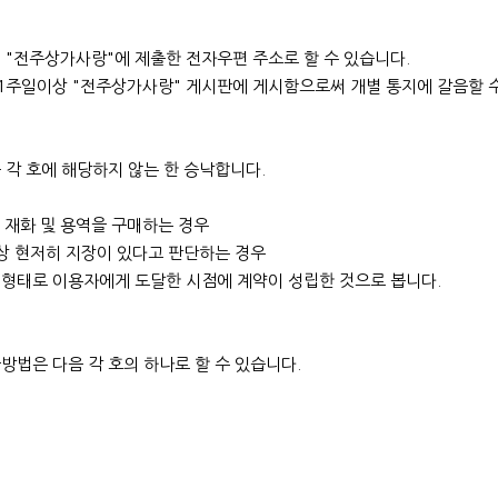
 "전주상가사랑"에 제출한 전자우편 주소로 할 수 있습니다.
1주일이상 "전주상가사랑" 게시판에 게시함으로써 개별 통지에 갈음할 수
 각 호에 해당하지 않는 한 승낙합니다.
 재화 및 용역을 구매하는 경우
상 현저히 지장이 있다고 판단하는 경우
지형태로 이용자에게 도달한 시점에 계약이 성립한 것으로 봅니다.
법은 다음 각 호의 하나로 할 수 있습니다.