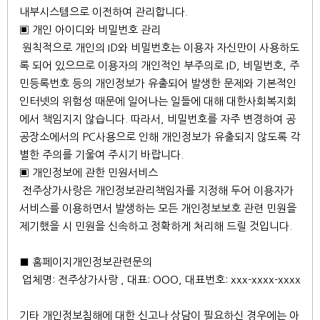
내부시스템으로 이전하여 관리합니다.
▣ 개인 아이디와 비밀번호 관리
원칙적으로 개인의 ID와 비밀번호는 이용자 자신만이 사용하도
록 되어 있으므로 이용자의 개인적인 부주의로 ID, 비밀번호, 주
민등록번호 등의 개인정보가 유출되어 발생한 문제와 기본적인
인터넷의 위험성 때문에 일어나는 일들에 대해 대한사회복지회
에서 책임지지 않습니다. 따라서, 비밀번호를 자주 변경하여 공
공장소에서의 PC사용으로 인해 개인정보가 유출되지 않도록 각
별한 주의를 기울여 주시기 바랍니다.
▣ 개인정보에 관한 민원서비스
전주상가사랑은 개인정보관리책임자를 지정해 두어 이용자가
서비스를 이용하면서 발생하는 모든 개인정보보호 관련 민원을
제기했을 시 민원을 신속하고 정확하게 처리해 드릴 것입니다.
■ 홈페이지개인정보관련문의
업체명: 전주상가사랑 , 대표: OOO, 대표번호: xxx-xxxx-xxxx
기타 개인정보침해에 대한 신고나 상담이 필요하신 경우에는 아