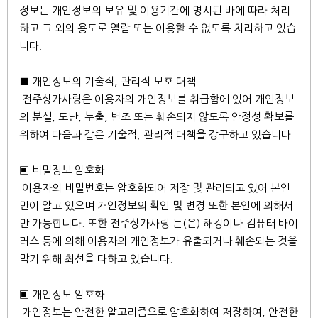
정보는 개인정보의 보유 및 이용기간에 명시된 바에 따라 처리
하고 그 외의 용도로 열람 또는 이용할 수 없도록 처리하고 있습
니다.
■ 개인정보의 기술적, 관리적 보호 대책
전주상가사랑은 이용자의 개인정보를 취급함에 있어 개인정보
의 분실, 도난, 누출, 변조 또는 훼손되지 않도록 안정성 확보를
위하여 다음과 같은 기술적, 관리적 대책을 강구하고 있습니다.
▣ 비밀정보 암호화
이용자의 비밀번호는 암호화되어 저장 및 관리되고 있어 본인
만이 알고 있으며 개인정보의 확인 및 변경 또한 본인에 의해서
만 가능합니다. 또한 전주상가사랑 는(은) 해킹이나 컴퓨터 바이
러스 등에 의해 이용자의 개인정보가 유출되거나 훼손되는 것을
막기 위해 최선을 다하고 있습니다.
▣ 개인정보 암호화
개인정보는 안전한 알고리즘으로 암호화하여 저장하여, 안전한