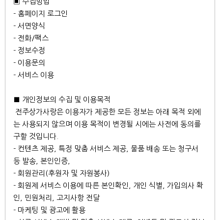
▣ 수집방법
- 홈페이지 로그인
- 서면양식
- 전화/팩스
- 정보수정
- 이용문의
- 서비스 이용
■ 개인정보의 수집 및 이용목적
전주상가사랑은 이용자가 제공한 모든 정보는 아래 목적 외에
는 사용되지 않으며 이용 목적이 변경될 시에는 사전에 동의를
구할 것입니다.
- 컨텐츠 제공, 특정 맞춤 서비스 제공, 물품 배송 또는 청구서
등 발송, 본인인증,
- 회원관리(후원자 및 자원봉사)
- 회원제 서비스 이용에 따른 본인확인, 개인 식별, 가입의사 확
인, 민원처리, 고지사항 전달
- 마케팅 및 광고에 활용