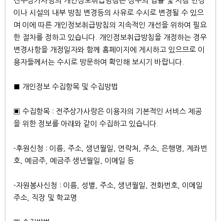
전주상가사랑의 개인정보취급방침은 정부의 법률 및 지침 변경
이나 시설의 내부 방침 변경등의 사유로 수시로 변경될 수 있으
며 이에 따른 개인정보취급방침의 지속적인 개선을 위하여 필요
한 절차를 정하고 있습니다. 개인정보취급방침을 개정하는 경우
변경사항을 개정일자와 함께 홈페이지에 게시하고 있으므로 이
용자들께서는 수시로 방문하여 확인해 보시기 바랍니다.
■ 개인정보 수집항목 및 수집방법
▣ 수집항목 : 전주상가사랑은 이용자의 기본적인 서비스 제공
을 위한 정보를 아래와 같이 수집하고 있습니다.
-후원신청 : 이름, 주소, 생년월일, 연락처, 주소, 은행명, 계좌번
호, 예금주, 예금주 생년월일, 이메일 등
-자원봉사신청 : 이름, 성별, 주소, 생년월일, 전화번호, 이메일
주소, 직장 및 학교명