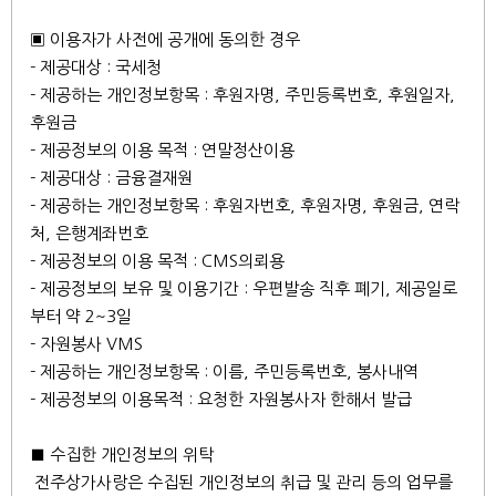
▣ 이용자가 사전에 공개에 동의한 경우
- 제공대상 : 국세청
- 제공하는 개인정보항목 : 후원자명, 주민등록번호, 후원일자,
후원금
- 제공정보의 이용 목적 : 연말정산이용
- 제공대상 : 금융결재원
- 제공하는 개인정보항목 : 후원자번호, 후원자명, 후원금, 연락
처, 은행계좌번호
- 제공정보의 이용 목적 : CMS의뢰용
- 제공정보의 보유 및 이용기간 : 우편발송 직후 폐기, 제공일로
부터 약 2~3일
- 자원봉사 VMS
- 제공하는 개인정보항목 : 이름, 주민등록번호, 봉사내역
- 제공정보의 이용목적 : 요청한 자원봉사자 한해서 발급
■ 수집한 개인정보의 위탁
전주상가사랑은 수집된 개인정보의 취급 및 관리 등의 업무를