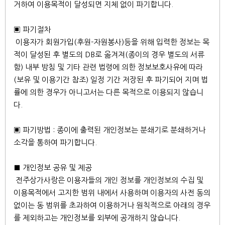
거하여 이용목적이 달성되면 지체 없이 파기합니다.
▣ 파기절차
이용자가 회원가입(후원-자원봉사)등을 위해 입력한 정보는 목
적이 달성된 후 별도의 DB로 옮겨져(종이의 경우 별도의 서류
함) 내부 방침 및 기타 관련 법령에 의한 정보보호사유에 따라
(보유 및 이용기간 참조) 일정 기간 저장된 후 파기되어 지며 법
률에 의한 경우가 아니고서는 다른 목적으로 이용되지 않습니
다.
▣ 파기방법 : 종이에 출력된 개인정보는 분쇄기로 분쇄하거나
소각을 통하여 파기합니다.
■ 개인정보 공유 및 제공
전주상가사랑은 이용자들의 개인 정보를 개인정보의 수집 및
이용목적에서 고지한 범위 내에서 사용하며 이용자의 사전 동의
없이는 동 범위를 초과하여 이용하거나 원칙적으로 아래의 경우
를 제외하고는 개인정보를 외부에 공개하지 않습니다.