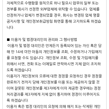
자체적으로 수행함을 원칙으로 하나 필요시 업무의 일부 또는
전부를 회사가 선정한 외부업체에 위탁할 수 있습니다. 업체를
선정하거나 업체가 변경되었을 경우, 회사는 변경된 업체 명을
공지사항 및 개인정보취급방침 화면을 통해 고지하도록 하겠습
니다.
■ 이용자 및 법정대리인의 권리와 그 행사방법
이용자 및 법정 대리인은 언제든지 등록되어 있는 자신 혹은 당
해 만 14세 미만 아동의 개인정보를 조회, 수정하거나 가입해지
를 요청할 수도 있습니다. 개인정보 조회, 수정 및 가입해지를
위해서 서면, 전화 또는 이메일로 연락하시면 지체 없이 조치하
도록 하겠습니다.
이용자가 개인정보의 오류에 대한 정정을 요청하신 경우 정정을
완료하기 전까지 당해 개인정보를 이용 또는 제공하지 않을 것
이며 잘못된 개인정보를 제3자에게 이미 제공한 경우에는 정정
처리결과를 제3자에게 지체 없이 통지하여 정정이 이루어지도
록 하겠습니다.
이용자 혹은 법정 대리인의 요청에 의해 해지 또는 삭제된 개인