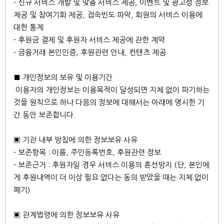
- 신규 서비스 개발 및 맞춤 서비스 제공, 이벤트 및 광고성 정보
제공 및 참여기회 제공, 접속빈도 파악, 회원의 서비스 이용에
대한 통계
- 후원금 결제 및 후원자 서비스 제공에 관한 계약
- 금융거래 본인인증, 후원관련 안내, 컨텐츠 제공
■ 개인정보의 보유 및 이용기간
이용자의 개인정보는 이용목적이 달성되면 지체 없이 파기하는
것을 원칙으로 하나 다음의 정보에 대해서는 아래에 명시한 기
간 동안 보존합니다.
▣ 기관 내부 방침에 의한 정보보유 사유
- 보존항목 : 이름, 주민등록번호, 후원관련 정보
- 보존근거 : 후원자일 경우 서비스 이용의 혼선방지 (단, 본인에
게 후원내역이 더 이상 필요 없다는 동의 받았을 때는 지체 없이
폐기)
▣ 관계법령에 의한 정보보유 사유