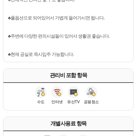
♣풀옵션으로 되어있어서 가볍게 들어가시면 됩니다.
♣주변에 다양한 편의시설들이 있어서 생활권 좋습니다.
♣현재 공실로 즉시입주 가능합니다.
관리비 포함 항목
수도
인터넷
유선TV
공용청소
개별사용료 항목